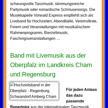
schwungvolle Tanzmusik, stimmungsreiche
Partymusik oder romantische Schmusesongs. Die
Musikkapelle Vorwald Express empfiehlt sich als
Liveband für Hochzeiten, Abendbälle, Vereinsfeste,
Feiern und Veranstaltungen mit musikalischem
Rahmenprogramm, Bierzeltmusik,
Faschingsveranstaltungen …
Band mit Livemusik aus der
Oberpfalz im Landkreis Cham
und Regensburg
Für jeden Anlass
das dazu
passende
Repertoire
aus der internationalen Tanzmusik,