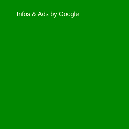
Infos & Ads by Google