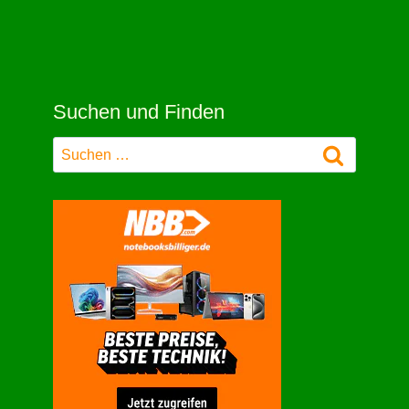
Suchen und Finden
Suchen
nach: