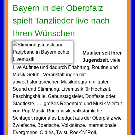
Bayern in der Oberpfalz
spielt Tanzlieder live nach
Ihren Wünschen
Musiker seit Ihrer
Jugendzeit
, viele
Live Auftritte und dadurch Erfahrung, Routine und
Musik Gefühl. Veranstaltungen mit
abwechslungsreichen Musikprogramm, guten
Sound und Stimmung, Livemusik für Hochzeit,
Faschingsbälle, Geburtstagsfeier, Dorffeste oder
Stadtfeste, …. großes Repertoire und Musik Vielfalt
von Pop Musik, Rockmusik, volkstümliche
Schlager, regionales Liedgut aus der Oberpfalz wie
Zwiefache, Boarische, Volkstänze. Internationale
Evergreens, Oldies, Twist, Rock`N`Roll,