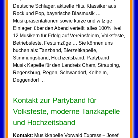
Deutsche Schlager, aktuelle Hits, Klassiker aus
Rock und Pop, bayerische Blasmusik …
Musikpräsentationen sowie kurze und witzige
Einlagen über den Abend verteilt, alles 100% live!
12 Musikern für Erfolg auf Vereinsfeiern, Volksfeste,
Betriebsfeste, Festumzüge … Sie können uns
buchen als: Tanzband, Bierzeltkapelle,
Stimmungsband, Hochzeitsband, Partyband
Musik Kapelle für den Landreis Cham, Straubing,
Regensburg, Regen, Schwandorf, Kelheim,
Deggendorf …
Kontakt zur Partyband für
Volksfeste, moderne Tanzkapelle
und Hochzeitsband
Kontakt:
Musikkapelle Vorwald Express – Josef