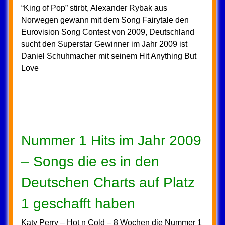
“King of Pop” stirbt, Alexander Rybak aus
Norwegen gewann mit dem Song Fairytale den
Eurovision Song Contest von 2009, Deutschland
sucht den Superstar Gewinner im Jahr 2009 ist
Daniel Schuhmacher mit seinem Hit Anything But
Love
Nummer 1 Hits im Jahr 2009
– Songs die es in den
Deutschen Charts auf Platz
1 geschafft haben
Katy Perry – Hot n Cold – 8 Wochen die Nummer 1