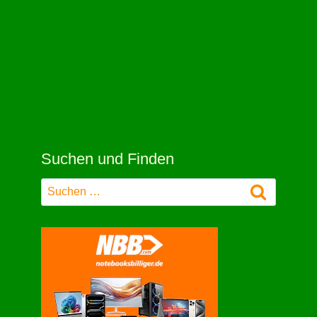
Suchen und Finden
Suchen
nach: