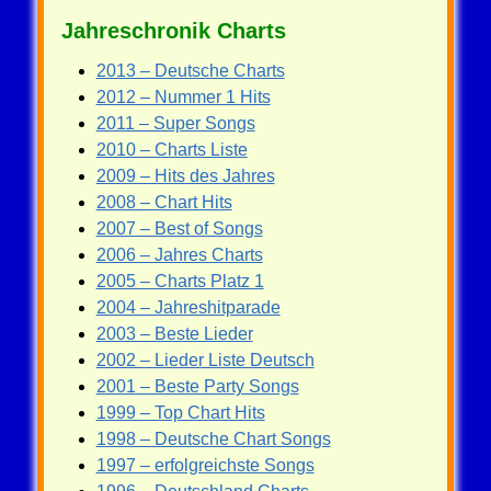
Jahreschronik Charts
2013 – Deutsche Charts
2012 – Nummer 1 Hits
2011 – Super Songs
2010 – Charts Liste
2009 – Hits des Jahres
2008 – Chart Hits
2007 – Best of Songs
2006 – Jahres Charts
2005 – Charts Platz 1
2004 – Jahreshitparade
2003 – Beste Lieder
2002 – Lieder Liste Deutsch
2001 – Beste Party Songs
1999 – Top Chart Hits
1998 – Deutsche Chart Songs
1997 – erfolgreichste Songs