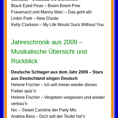
Black Eyed Peas – Boom Boom Pow
Frauenarzt und Manny Marc – Das geht ab!
Linkin Park – New Divide
Kelly Clarkson – My Life Would Suck Without You
Jahreschronik aus 2009 –
Musikalische Übersicht und
Rückblick
Deutsche Schlager aus dem Jahr 2009 – Stars
aus Deutschland singen Deutsch
Helene Fischer – Ich will immer wieder dieses
Fieber spür’n
Helene Fischer – Vergeben vergessen und wieder
vertrau’n
Nic – Sweet Caroline der Party Mix
Andrea Berg – Dich soll der Teufel hol’n