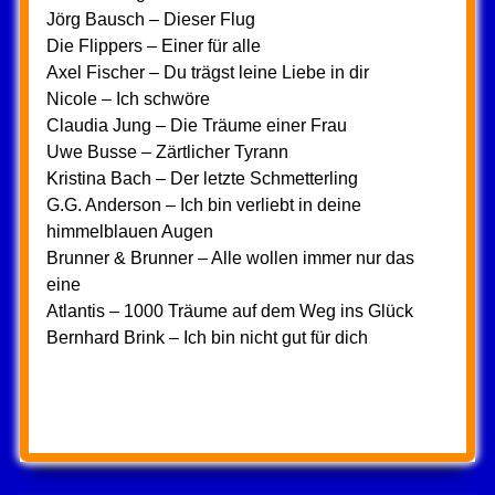
Jörg Bausch – Dieser Flug
Die Flippers – Einer für alle
Axel Fischer – Du trägst leine Liebe in dir
Nicole – Ich schwöre
Claudia Jung – Die Träume einer Frau
Uwe Busse – Zärtlicher Tyrann
Kristina Bach – Der letzte Schmetterling
G.G. Anderson – Ich bin verliebt in deine
himmelblauen Augen
Brunner & Brunner – Alle wollen immer nur das
eine
Atlantis – 1000 Träume auf dem Weg ins Glück
Bernhard Brink – Ich bin nicht gut für dich