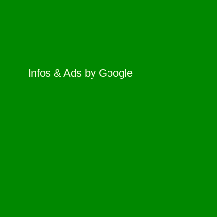
Infos & Ads by Google