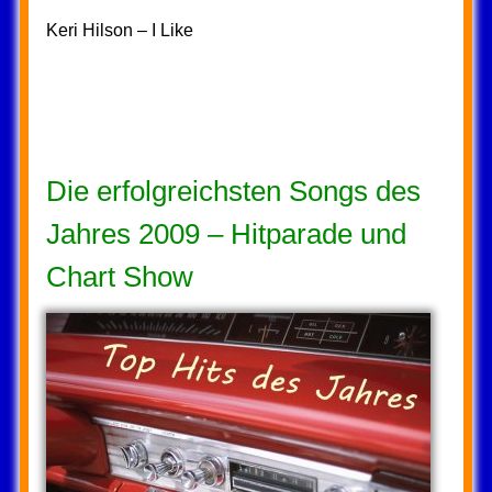
Keri Hilson – I Like
Die erfolgreichsten Songs des
Jahres 2009 – Hitparade und
Chart Show