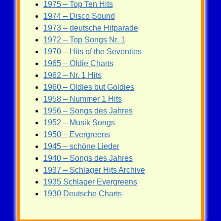
1975 – Top Ten Hits
1974 – Disco Sound
1973 – deutsche Hitparade
1972 – Top Songs Nr. 1
1970 – Hits of the Seventies
1965 – Oldie Charts
1962 – Nr. 1 Hits
1960 – Oldies but Goldies
1958 – Nummer 1 Hits
1956 – Songs des Jahres
1952 – Musik Songs
1950 – Evergreens
1945 – schöne Lieder
1940 – Songs des Jahres
1937 – Schlager Hits Archive
1935 Schlager Evergreens
1930 Deutsche Charts