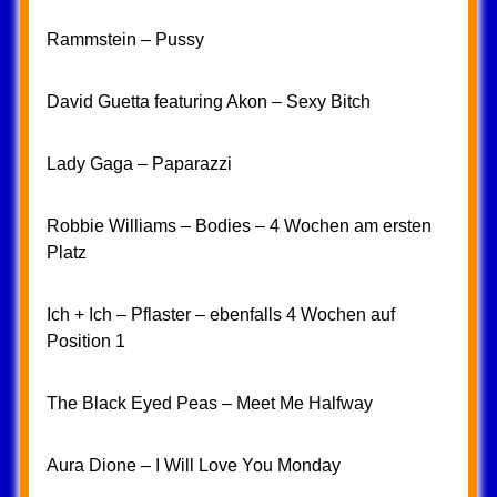
Rammstein – Pussy
David Guetta featuring Akon – Sexy Bitch
Lady Gaga – Paparazzi
Robbie Williams – Bodies – 4 Wochen am ersten
Platz
Ich + Ich – Pflaster – ebenfalls 4 Wochen auf
Position 1
The Black Eyed Peas – Meet Me Halfway
Aura Dione – I Will Love You Monday