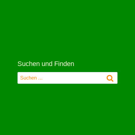
Suchen und Finden
Suchen
nach: