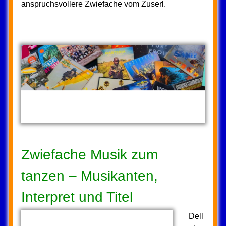
anspruchsvollere Zwiefache vom Zuserl.
Zwiefache Musik zum
tanzen – Musikanten,
Interpret und Titel
Dell