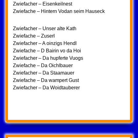
Zwiefacher – Eisenkeilnest
Zwiefache – Hintern Vodan seim Hauseck
Zwiefacher – Unser alte Kath
Zwiefache – Zuserl
Zwiefacher – A oinzigs Hendl
Zwiefache – D Bairin vo da Hoi
Zwiefacher – Da hupferte Vuogs
Zwiefache – Da Oichlbauer
Zwiefacher – Da Staamauer
Zwiefache – Da wampert Gust
Zwiefacher – Da Woidtauberer