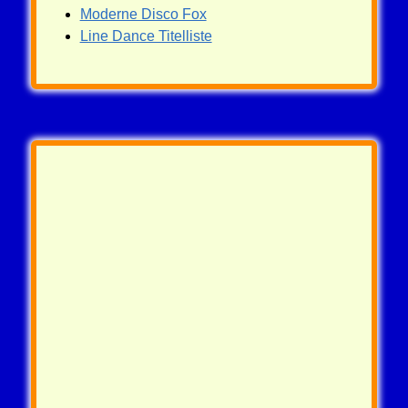
Moderne Disco Fox
Line Dance Titelliste