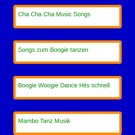
Cha Cha Cha Music Songs
Songs zum Boogie tanzen
Boogie Woogie Dance Hits schnell
Mambo Tanz Musik