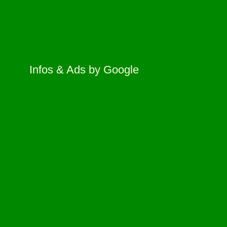
Infos & Ads by Google