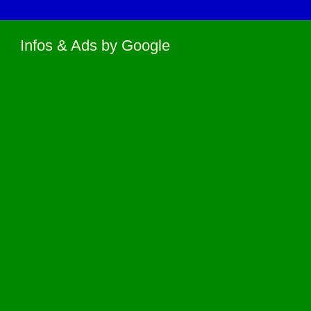
Infos & Ads by Google