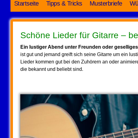
Startseite
Tipps & Tricks
Musterbriefe
Wü
Schöne Lieder für Gitarre – b
Ein lustiger Abend unter Freunden oder gesellig
ist gut und jemand greift sich seine Gitarre um ein l
Lieder kommen gut bei den Zuhörern an oder animiere
die bekannt und beliebt sind.