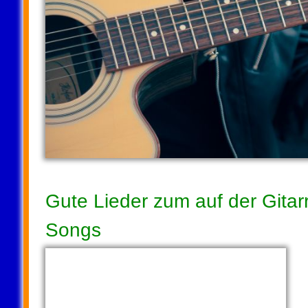
Gute Lieder zum auf der Gitar
Songs