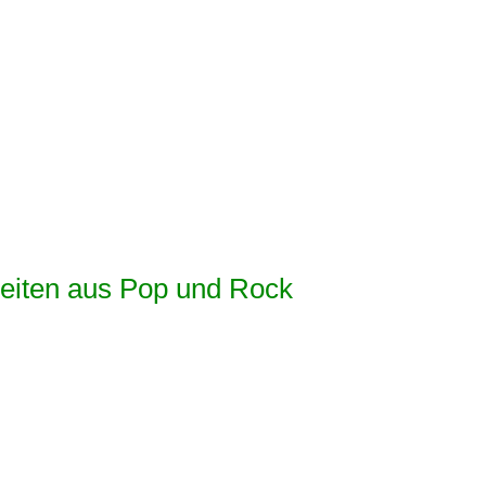
 Zeiten aus Pop und Rock