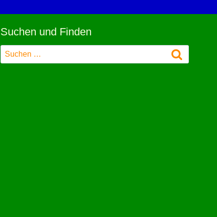
Suchen und Finden
Suchen
nach: