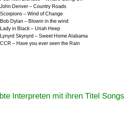
John Denver – Country Roads
Scorpions – Wind of Change
Bob Dylan – Blowin in the wind
Lady in Black – Uriah Heep
Lynyrd Skynyrd – Sweet Home Alabama
CCR – Have you ever seen the Rain
te Interpreten mit ihren Titel Songs